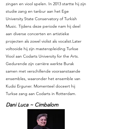
zingen en viool spelen. In 2013 startte hij zijn
studie zang en tanbur aan het Ege
University State Conservatory of Turkish
Music. Tijdens deze periode nam hij deel
aan diverse concerten en artistieke
projecten als zowel violist als vocalist.Later
voltooide hij zijn masteropleiding Turkse
Viool aan Codarts University for the Arts.
Gedurende zijn carrière werkte Burak
samen met verschillende vooraanstaande
ensembles, waaronder het ensemble van
Kudsi Erguner. Momenteel doceert hij
Turkse zang aan Codarts in Rotterdam.
Dani Luca ~ Cimbalom