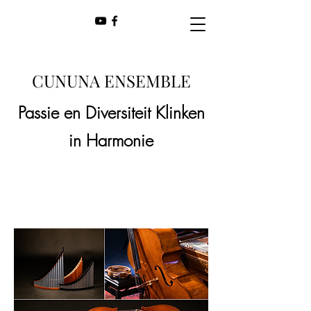
CUNUNA ENSEMBLE
Passie en Diversiteit Klinken
in Harmonie