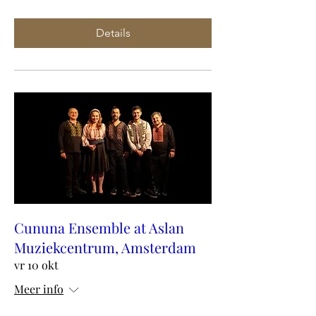
Details
Cununa Ensemble at Aslan
Muziekcentrum, Amsterdam
vr 10 okt
Meer info