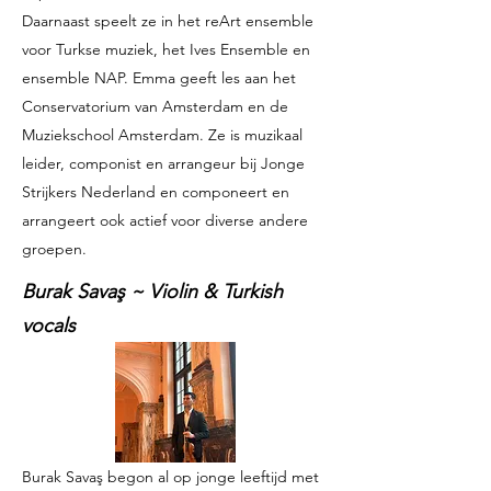
Daarnaast speelt ze in het reArt ensemble
voor Turkse muziek, het Ives Ensemble en
ensemble NAP. Emma geeft les aan het
Conservatorium van Amsterdam en de
Muziekschool Amsterdam. Ze is muzikaal
leider, componist en arrangeur bij Jonge
Strijkers Nederland en componeert en
arrangeert ook actief voor diverse andere
groepen.
Burak Savaş ~ Violin & Turkish
vocals
Burak Savaş begon al op jonge leeftijd met