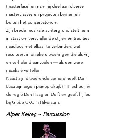
(masterfase) en nam hij deel aan diverse
masterclasses en projecten binnen en
buiten het conservatorium.
Zijn brede muzikale achtergrond stelt hem
in staat om verschillende stijlen en tradities
naadloos met elkaar te verbinden, wat
resulteert in unieke uitvoeringen die als vrij
en verhalend aanvoelen — als een ware
muzikale verteller.
Naast zijn uitvoerende carrière heeft Dani
Luca zijn eigen pianopraktijk (HIP School) in
de regio Den Haag en Delft en geeft hij les
bij Globe CKC in Hilversum.
Alper Kekeç ~ Percussion