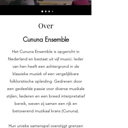
Over
Cununa Ensemble
Het Cununa Ensemble is opgericht in
Nederland en bestaat uit vijf musici. Ieder
van hen heeft een achtergrond in de
klassieke muziek of een vergelijkbare
folkloristische opleiding. Gedreven door
een gedeelde passie voor diverse muzikale
stijlen, liederen en een breed interpretatief
bereik, weven zij samen een rijk en
betoverend muzikaal krans (Cununa).
Hun unieke samenspel overstijgt grenzen