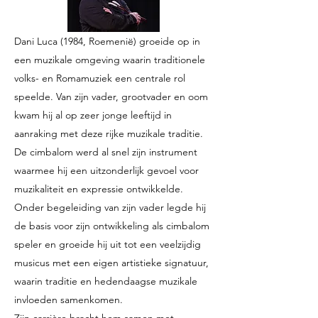
Dani Luca (1984, Roemenië) groeide op in
een muzikale omgeving waarin traditionele
volks- en Romamuziek een centrale rol
speelde. Van zijn vader, grootvader en oom
kwam hij al op zeer jonge leeftijd in
aanraking met deze rijke muzikale traditie.
De cimbalom werd al snel zijn instrument
waarmee hij een uitzonderlijk gevoel voor
muzikaliteit en expressie ontwikkelde.
Onder begeleiding van zijn vader legde hij
de basis voor zijn ontwikkeling als cimbalom
speler en groeide hij uit tot een veelzijdig
musicus met een eigen artistieke signatuur,
waarin traditie en hedendaagse muzikale
invloeden samenkomen.