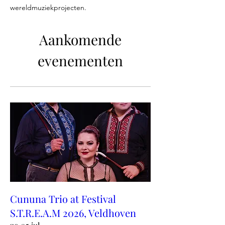
wereldmuziekprojecten.
Aankomende
evenementen
Cununa Trio at Festival
S.T.R.E.A.M 2026, Veldhoven